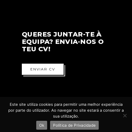
QUERES JUNTAR-TE À
EQUIPA? ENVIA-NOS O
TEU CV!
ENVIAR CV
Este site utiliza cookies para permitir uma melhor experiência
por parte do utilizador. Ao navegar no site estará a consentir a
sua utilização.
Ok
Política de Privacidade