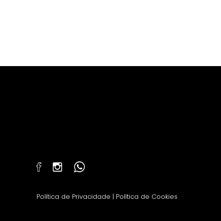
Política de Privacidade
|
Política de Cookies