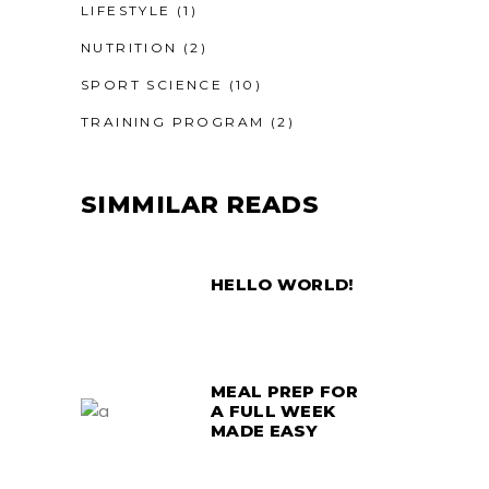
LIFESTYLE
(1)
NUTRITION
(2)
SPORT SCIENCE
(10)
TRAINING PROGRAM
(2)
SIMMILAR READS
HELLO WORLD!
MEAL PREP FOR
A FULL WEEK
MADE EASY