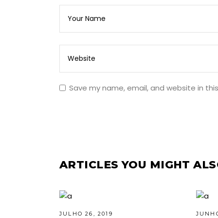
Save my name, email, and website in thi
ARTICLES YOU MIGHT ALS
JULHO 26, 2019
JUNHO