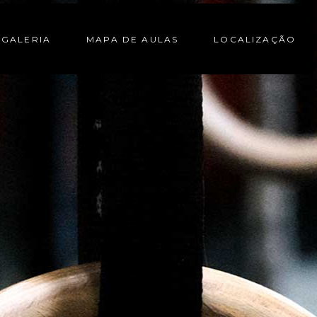
GALERIA
MAPA DE AULAS
LOCALIZAÇÃO