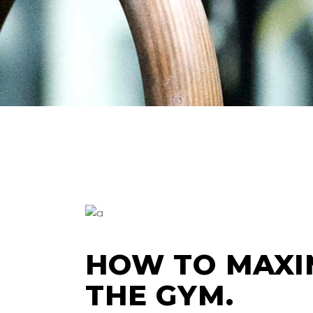
HOW TO MAXIM
THE GYM.