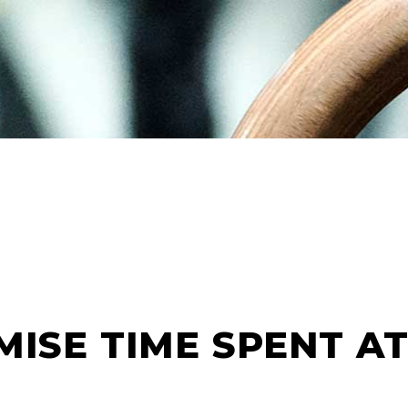
ISE TIME SPENT A