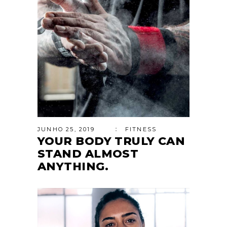
JUNHO 25, 2019
FITNESS
YOUR BODY TRULY CAN
STAND ALMOST
ANYTHING.