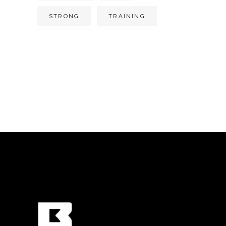
STRONG
TRAINING