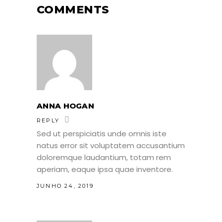
COMMENTS
ANNA HOGAN
REPLY
Sed ut perspiciatis unde omnis iste
natus error sit voluptatem accusantium
doloremque laudantium, totam rem
aperiam, eaque ipsa quae inventore.
JUNHO 24, 2019