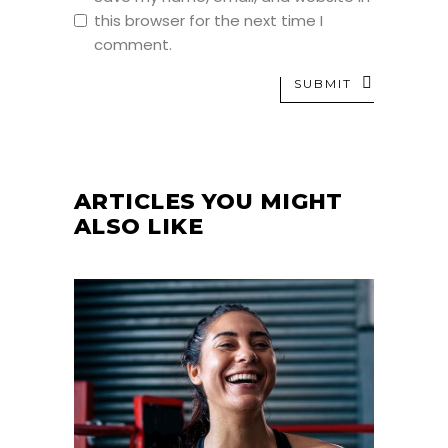
this browser for the next time I
comment.
SUBMIT
ARTICLES YOU MIGHT
ALSO LIKE