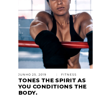
JUNHO 25, 2019
FITNESS
TONES THE SPIRIT AS
YOU CONDITIONS THE
BODY.