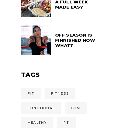
A FULL WEEK
MADE EASY
OFF SEASON IS
FINNISHED NOW
WHAT?
TAGS
FIT
FITNESS
FUNCTIONAL
GYM
HEALTHY
PT