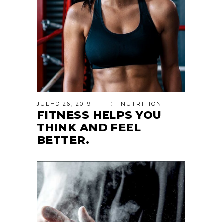
JULHO 26, 2019
NUTRITION
FITNESS HELPS YOU
THINK AND FEEL
BETTER.