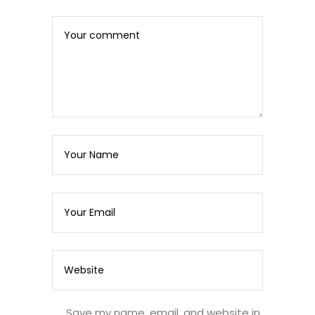
Save my name, email, and website in