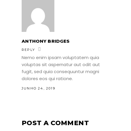
ANTHONY BRIDGES
REPLY
Nemo enim ipsam voluptatem quia
voluptas sit aspernatur aut odit aut
fugit, sed quia consequuntur magni
dolores eos qui ratione.
JUNHO 24, 2019
POST A COMMENT