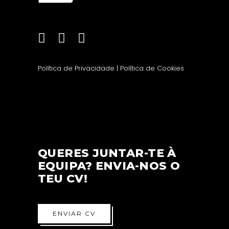
Política de Privacidade
|
Política de Cookies
QUERES JUNTAR-TE À
EQUIPA? ENVIA-NOS O
TEU CV!
ENVIAR CV