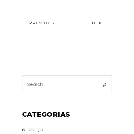
PREVIOUS
NEXT
CATEGORIAS
BLOG
(1)